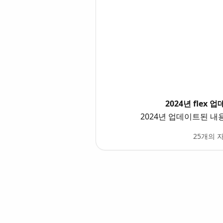
2024년 flex 
2024년 업데이트된 
25개의 