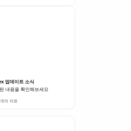
flex 업데이트 소식
트된 내용을 확인해보세요
5개의 자료