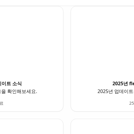
업데이트 소식
2025년 
용을 확인해보세요.
2025년 업데이
자료
2