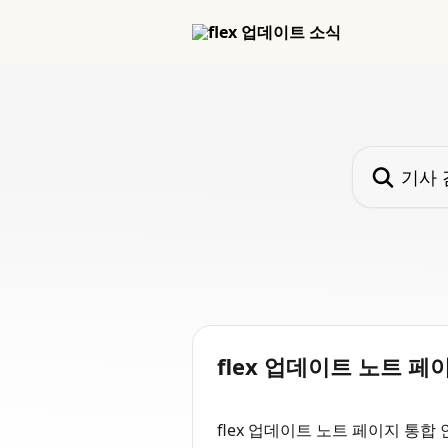
메인 콘텐츠로 건너뛰기
기사 검색...
flex 업데이트 노트 페
flex 업데이트 노트 페이지 통합