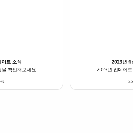
업데이트 소식
2023년 
내용을 확인해보세요
2023년 업데이
자료
2