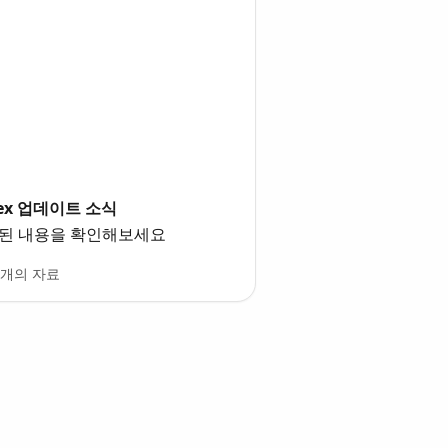
flex 업데이트 소식
트된 내용을 확인해보세요
5개의 자료