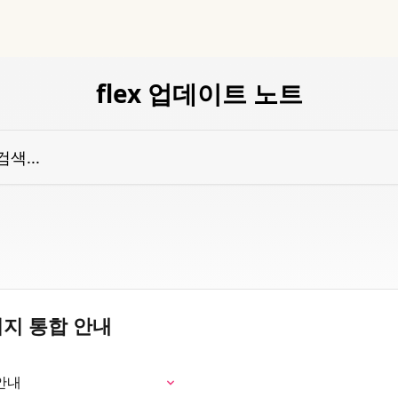
flex 업데이트 노트
이지 통합 안내
 안내