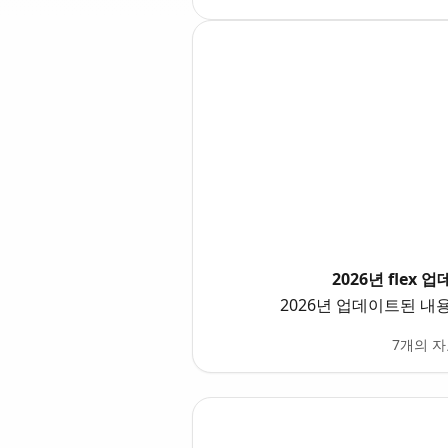
2026년 flex 
2026년 업데이트된 내
7개의 