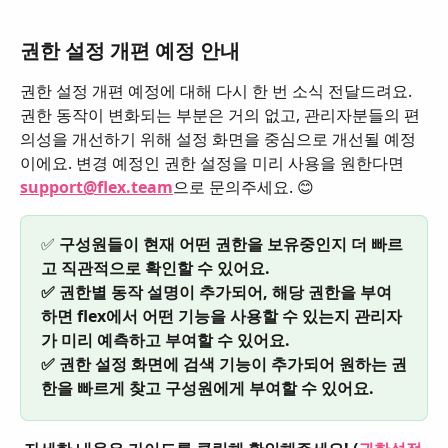
권한 설정 개편 예정 안내
권한 설정 개편 예정에 대해 다시 한 번 소식 전달드려요. 
권한 동작이 변화되는 부분은 거의 없고, 관리자분들의 편
의성을 개선하기 위해 설정 화면을 중심으로 개선될 예정
이에요. 변경 예정인 권한 설정을 미리 사용을 원한다면 
support@flex.team
으로 문의주세요. 😊 
✅ 
구성원들이 현재 어떤 권한을 보유중인지 더 빠르
고 직관적으로 확인할 수 있어요.
✅ 권한별 동작 설명이 추가되어, 해당 권한을 부여
하면 flex에서 어떤 기능을 사용할 수 있는지 관리자
가 미리 예측하고 부여할 수 있어요.
✅ 권한 설정 화면에 검색 기능이 추가되어 원하는 권
한을 빠르게 찾고 구성원에게 부여할 수 있어요.