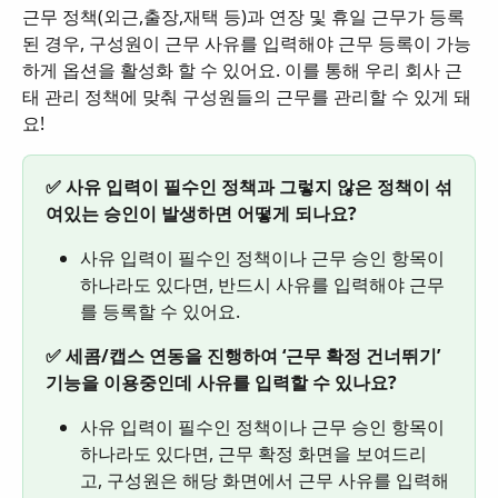
근무 정책(외근,출장,재택 등)과 연장 및 휴일 근무가 등록
된 경우, 구성원이 근무 사유를 입력해야 근무 등록이 가능
하게 옵션을 활성화 할 수 있어요. 이를 통해 우리 회사 근
태 관리 정책에 맞춰 구성원들의 근무를 관리할 수 있게 돼
요!
✅ 사유 입력이 필수인 정책과 그렇지 않은 정책이 섞
여있는 승인이 발생하면 어떻게 되나요?
사유 입력이 필수인 정책이나 근무 승인 항목이 
하나라도 있다면, 반드시 사유를 입력해야 근무
를 등록할 수 있어요.
✅ 세콤/캡스 연동을 진행하여 ‘근무 확정 건너뛰기’ 
기능을 이용중인데 사유를 입력할 수 있나요?
사유 입력이 필수인 정책이나 근무 승인 항목이 
하나라도 있다면, 근무 확정 화면을 보여드리
고, 구성원은 해당 화면에서 근무 사유를 입력해