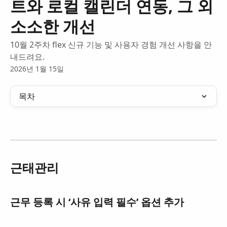
트와 로컬 캘린더 연동, 그 외
소소한 개선
10월 2주차 flex 신규 기능 및 사용자 경험 개선 사항을 안
내드려요.
2026년 1월 15일
목차
근태관리
근무 등록 시 ‘사유 입력 필수’ 옵션 추가