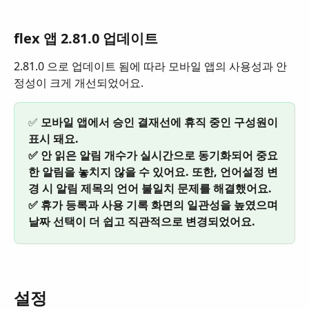
flex 앱 2.81.0 업데이트
2.81.0 으로 업데이트 됨에 따라 모바일 앱의 사용성과 안
정성이 크게 개선되었어요.
✅ 
모바일 앱에서 승인 결재선에 휴직 중인 구성원이 
표시 돼요.
✅ 안 읽은 알림 개수가 실시간으로 동기화되어 중요
한 알림을 놓치지 않을 수 있어요. 또한, 언어설정 변
경 시 알림 제목의 언어 불일치 문제를 해결했어요.
✅ 휴가 등록과 사용 기록 화면의 일관성을 높였으며 
날짜 선택이 더 쉽고 직관적으로 변경되었어요.
설정