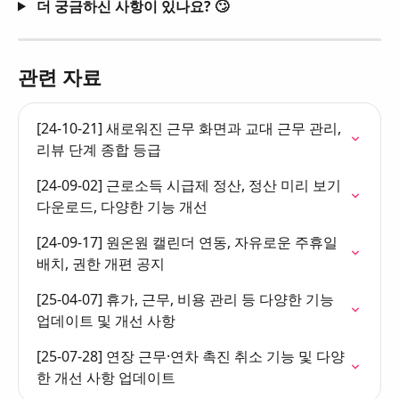
더 궁금하신 사항이 있나요? 🙄
관련 자료
[24-10-21] 새로워진 근무 화면과 교대 근무 관리, 
리뷰 단계 종합 등급
[24-09-02] 근로소득 시급제 정산, 정산 미리 보기 
다운로드, 다양한 기능 개선
[24-09-17] 원온원 캘린더 연동, 자유로운 주휴일 
배치, 권한 개편 공지
[25-04-07] 휴가, 근무, 비용 관리 등 다양한 기능 
업데이트 및 개선 사항
[25-07-28] 연장 근무·연차 촉진 취소 기능 및 다양
한 개선 사항 업데이트