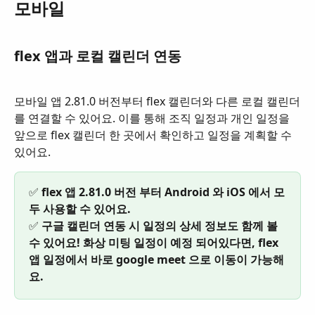
모바일
flex 앱과 로컬 캘린더 연동
모바일 앱 2.81.0 버전부터 flex 캘린더와 다른 로컬 캘린더
를 연결할 수 있어요. 이를 통해 조직 일정과 개인 일정을 
앞으로 flex 캘린더 한 곳에서 확인하고 일정을 계획할 수 
있어요. 
✅
 flex 앱 2.81.0 버전 부터 Android 와 iOS 에서 모
두 사용할 수 있어요.
✅ 
구글 캘린더 연동 시 일정의 상세 정보도 함께 볼 
수 있어요! 화상 미팅 일정이 예정 되어있다면, flex 
앱 일정에서 바로 google meet 으로 이동이 가능해
요.