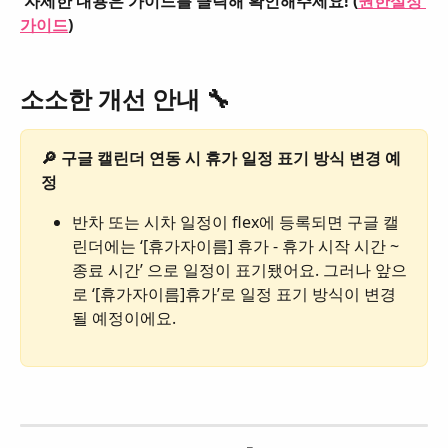
자세한 내용은 가이드를 클릭해 확인해주세요! (
권한설정 
가이드
)
소소한 개선 안내 🔧
🔎 구글 캘린더 연동 시 휴가 일정 표기 방식 변경 예
정
반차 또는 시차 일정이 flex에 등록되면 구글 캘
린더에는 ‘[휴가자이름] 휴가 - 휴가 시작 시간 ~ 
종료 시간’ 으로 일정이 표기됐어요. 그러나 앞으
로 ‘[휴가자이름]휴가’로 일정 표기 방식이 변경
될 예정이에요.