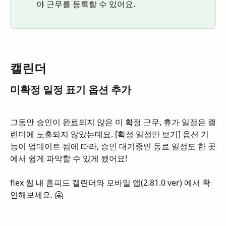
야 근무를 등록할 수 있어요.
캘린더
미확정 일정 표기 옵션 추가
그동안 승인이 완료되지 않은 미 확정 근무, 휴가 일정은 캘
린더에 노출되지 않았는데요. [확정 일정만 보기] 옵션 기
능이 업데이트 됨에 따라, 승인 대기중인 동료 일정도 한 곳
에서 쉽게 파악할 수 있게 됐어요! 
flex 웹 내 홈피드 캘린더와 모바일 앱(2.81.0 ver) 에서 확
인해보세요. 🤗