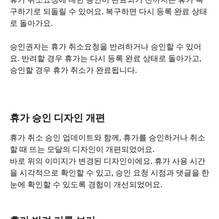
구하기로 되돌릴 수 있어요. 복구하면 다시 등록 완료 상태
로 돌아가요.
승인권자는 휴가 취소요청을 반려하거나 승인할 수 있어
요. 반려할 경우 휴가는 다시 등록 완료 상태로 돌아가고, 
승인할 경우 휴가 취소가 완료됩니다.
휴가 승인 디자인 개편
휴가 취소 승인 업데이트와 함께, 휴가를 승인하거나 취소
할 때 뜨는 모달의 디자인이 개편되었어요.
바로 위의 이미지가 변경된 디자인이에요. 휴가 사용 시간
을 시각적으로 확인할 수 있고, 승인 요청 시점과 댓글을 한
눈에 확인할 수 있도록 경험이 개선되었어요.