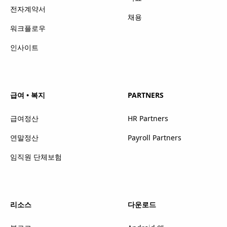
전자계약서
채용
워크플로우
인사이트
급여 • 복지
PARTNERS
급여정산
HR Partners
연말정산
Payroll Partners
임직원 단체보험
리소스
다운로드