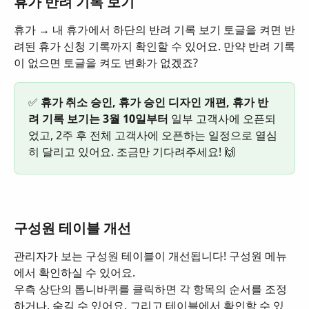
휴가 반려 기록 보기
휴가 → 내 휴가에서 하단의 반려 기록 보기 토글을 켜면 반
려된 휴가 신청 기록까지 확인할 수 있어요. 만약 반려 기록
이 없으면 토글을 켜도 변화가 없겠죠?
✅ 
휴가 취소 승인, 휴가 승인 디자인 개편, 휴가 반
려 기록 보기는 3월 10일부터
 일부 고객사에 오픈되
었고, 2주 후 전체 고객사에 오픈하는 일정으로 열심
히 달리고 있어요. 조금만 기다려주세요! 🙌
구성원 테이블 개선
관리자가 보는 구성원 테이블이 개선됩니다! 구성원 메뉴
에서 확인하실 수 있어요.
우측 상단의 톱니바퀴를 클릭하면 각 항목의 순서를 조정
하거나, 숨길 수 있어요. 그리고 테이블에서 확인할 수 있