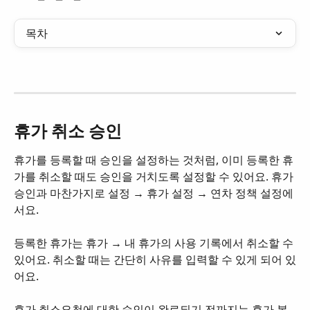
목차
휴가 취소 승인
휴가를 등록할 때 승인을 설정하는 것처럼, 이미 등록한 휴
가를 취소할 때도 승인을 거치도록 설정할 수 있어요. 휴가 
승인과 마찬가지로 설정 → 휴가 설정 → 연차 정책 설정에
서요.
등록한 휴가는 휴가 → 내 휴가의 사용 기록에서 취소할 수 
있어요. 취소할 때는 간단히 사유를 입력할 수 있게 되어 있
어요.
휴가 취소요청에 대한 승인이 완료되기 전까지는 휴가 복