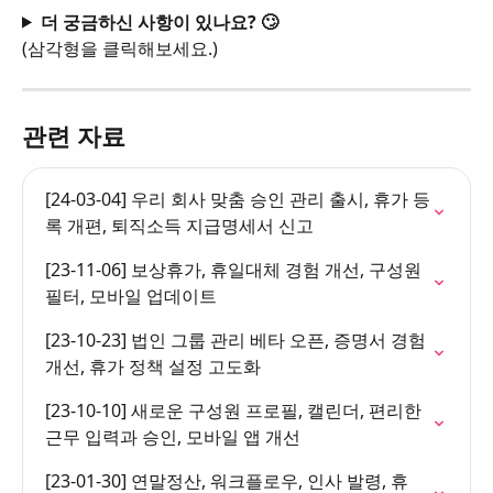
더 궁금하신 사항이 있나요? 🙄
(삼각형을 클릭해보세요.)
관련 자료
[24-03-04] 우리 회사 맞춤 승인 관리 출시, 휴가 등
록 개편, 퇴직소득 지급명세서 신고
[23-11-06] 보상휴가, 휴일대체 경험 개선, 구성원 
필터, 모바일 업데이트
[23-10-23] 법인 그룹 관리 베타 오픈, 증명서 경험 
개선, 휴가 정책 설정 고도화
[23-10-10] 새로운 구성원 프로필, 캘린더, 편리한 
근무 입력과 승인, 모바일 앱 개선
[23-01-30] 연말정산, 워크플로우, 인사 발령, 휴