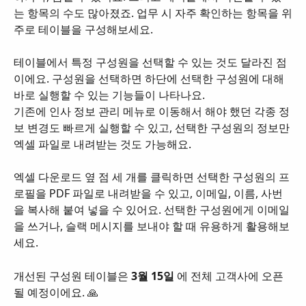
는 항목의 수도 많아졌죠. 업무 시 자주 확인하는 항목을 위
주로 테이블을 구성해보세요.
테이블에서 특정 구성원을 선택할 수 있는 것도 달라진 점
이에요. 구성원을 선택하면 하단에 선택한 구성원에 대해 
바로 실행할 수 있는 기능들이 나타나요.
기존에 인사 정보 관리 메뉴로 이동해서 해야 했던 각종 정
보 변경도 빠르게 실행할 수 있고, 선택한 구성원의 정보만 
엑셀 파일로 내려받는 것도 가능해요.
엑셀 다운로드 옆 점 세 개를 클릭하면 선택한 구성원의 프
로필을 PDF 파일로 내려받을 수 있고, 이메일, 이름, 사번
을 복사해 붙여 넣을 수 있어요. 선택한 구성원에게 이메일
을 쓰거나, 슬랙 메시지를 보내야 할 때 유용하게 활용해보
세요.
개선된 구성원 테이블은 
3월 15일 
에 전체 고객사에 오픈
될 예정이에요. 🙏