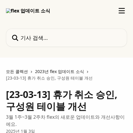
메인 콘텐츠로 건너뛰기
기사 검색...
모든 콜렉션
2023년 flex 업데이트 소식
[23-03-13] 휴가 취소 승인, 구성원 테이블 개선
[23-03-13] 휴가 취소 승인,
구성원 테이블 개선
3월 1주~3월 2주차 flex의 새로운 업데이트와 개선사항이
에요.
2025년 1월 3일