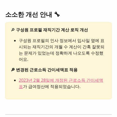
소소한 개선 안내 🔧
🔎 
구성원 프로필 재직기간 계산 로직 개선
구성원 프로필의 인사 정보에서 입사일 옆에 표
시되는 재직기간의 개월 수 계산이 간혹 잘못되
는 문제가 있었는데 정확하게 나오도록 수정했
어요.
🔎 변경된 근로소득 간이세액표 적용
2023년 2월 28일에 개정된 근로소득 간이세액
표
가 급여정산에 적용되었습니다.