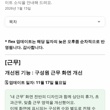
이트 소식을 안내해 드려요.
2026년 1월 15일
목차
* flex 업데이트는 해당 일자의 늦은 오후쯤 순차적으로 반
영됩니다. 감사합니다.
[근무]
개선된 기능 : 구성원 근무 화면 개선
🗓️ 업데이트 일자: 11월 17일 월요일
‘내 근무’ 화면 전반의 디자인과 함께 상단의 휴가, 초
과근무, 맞춤 근무 영역을 개선했어요. 
이제 화면에 표시되는 구성원 수와 별도로 전체 수