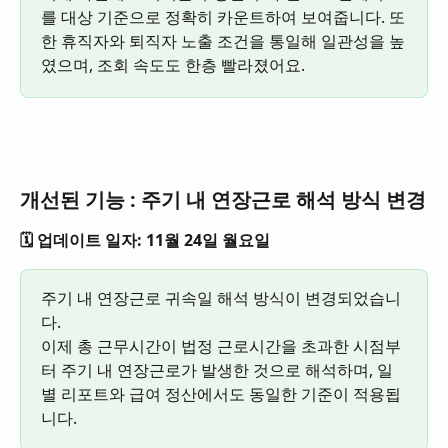
를 대상 기준으로 정확히 카운트하여 보여줍니다. 또
한 휴직자와 퇴직자 노출 조건을 통일해 일관성을 높
였으며, 조회 속도도 한층 빨라졌어요.
개선된 기능 : 주기 내 연장근로 해석 방식 변경
🗓️ 업데이트 일자: 11월 24일 월요일
주기 내 연장근로 귀속일 해석 방식이 변경되었습니
다.
이제 총 근무시간이 법정 근로시간을 초과한 시점부
터 주기 내 연장근로가 발생한 것으로 해석하며, 일
별 리포트와 급여 정산에서도 동일한 기준이 적용됩
니다.