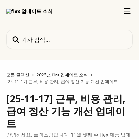
메인 콘텐츠로 건너뛰기
기사 검색...
모든 콜렉션
2025년 flex 업데이트 소식
[25-11-17] 근무, 비용 관리, 급여 정산 기능 개선 업데이트
[25-11-17] 근무, 비용 관리,
급여 정산 기능 개선 업데이
트
안녕하세요, 플렉스팀입니다. 11월 셋째 주 flex 제품 업데