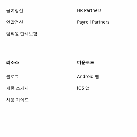
급여정산
HR Partners
연말정산
Payroll Partners
임직원 단체보험
리소스
다운로드
블로그
Android 앱
제품 소개서
iOS 앱
사용 가이드