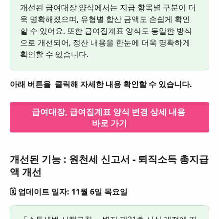
개선된 급여대장 양식에서는 지급 항목별 구분이 더
욱 명확해졌으며, 유형별 합산 금액도 손쉽게 확인
할 수 있어요. 또한 급여집계표 양식도 동일한 방식
으로 개선되어, 정산 내용을 한눈에 더욱 명확하게 
확인할 수 있습니다.
아래 버튼을  클릭해 자세한 내용 확인할 수 있습니다.
급여대장, 급여집계표 양식 변경 상세 내용 
바로 가기
개선된 기능 : 원천세 신고서 - 퇴직소득 총지급
액 개선
🗓️ 업데이트 일자: 11월 6일 목요일