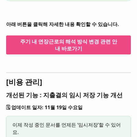
아래 버튼을 클릭해 자세한 내용 확인할 수 있습니다.
주기 내 연장근로의 해석 방식 변경 관련 안
내 바로가기
[비용 관리]
개선된 기능 : 지출결의 임시 저장 기능 개선
🗓️ 업데이트 일자: 11월 19일 수요일
이제 작성 중인 문서를 언제든 ‘임시저장’할 수 있어
요. 