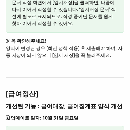
문서 작성 화면에서 [임시저장]을 클릭하면, 나중에 
다시 이어서 작성할 수 있습니다. ‘임시저장 문서’ 섹
션에 별도로 표시되므로, 작성 중이던 문서를 쉽게 
찾아 이어서 작성할 수 있어요. 
※ 꼭 확인해주세요!
양식이 변경된 경우 [최신 정책 적용] 후 제출해야 하며, 자
동 저장이 되지 않으니 [임시 저장]을 꼭 눌러주세요. 
[급여정산]
개선된 기능 : 급여대장, 급여집계표 양식 개선
🗓️ 업데이트 일자: 10월 31일 금요일