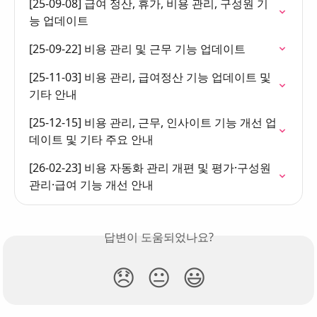
[25-09-08] 급여 정산, 휴가, 비용 관리, 구성원 기
능 업데이트
[25-09-22] 비용 관리 및 근무 기능 업데이트
[25-11-03] 비용 관리, 급여정산 기능 업데이트 및 
기타 안내
[25-12-15] 비용 관리, 근무, 인사이트 기능 개선 업
데이트 및 기타 주요 안내
[26-02-23] 비용 자동화 관리 개편 및 평가·구성원
관리·급여 기능 개선 안내
답변이 도움되었나요?
😞
😐
😃