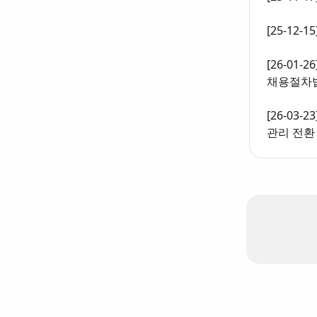
[25-12
[26-01
채용절차법
[26-03
관리 전환 