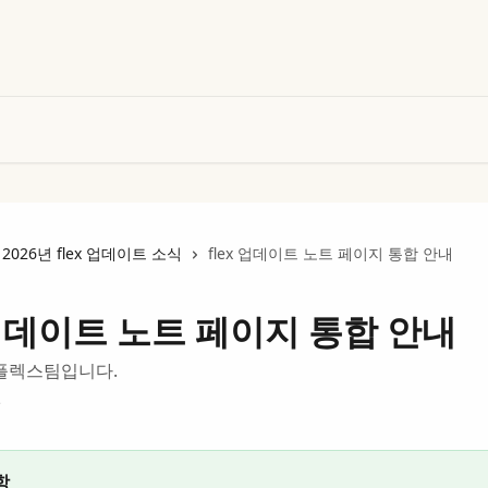
2026년 flex 업데이트 소식
flex 업데이트 노트 페이지 통합 안내
 업데이트 노트 페이지 통합 안내
플렉스팀입니다.
일
항