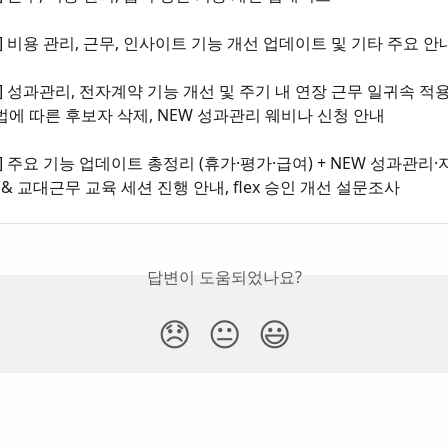
-15] 비용 관리, 근무, 인사이트 기능 개선 업데이트 및 기타 주요 안
-26] 성과관리, 전자계약 기능 개선 및 주기 내 연장 근무 일귀속 적용
에 따른 후보자 삭제, NEW 성과관리 웨비나 신청 안내
-23] 주요 기능 업데이트 총정리 (휴가·평가·급여) + NEW 성과관리·
& 교대근무 교육 세션 진행 안내, flex 승인 개선 설문조사
답변이 도움되었나요?
😞
😐
😃