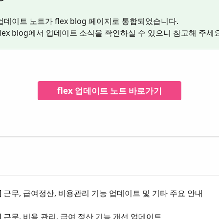
x 업데이트 노트가 flex blog 페이지로 통합되었습니다.
lex blog에서 업데이트 소식을 확인하실 수 있으니 참고해 주세요
flex 업데이트 노트 바로가기
-20] 근무, 급여정산, 비용관리 기능 업데이트 및 기타 주요 안내
-17] 근무, 비용 관리, 급여 정산 기능 개선 업데이트