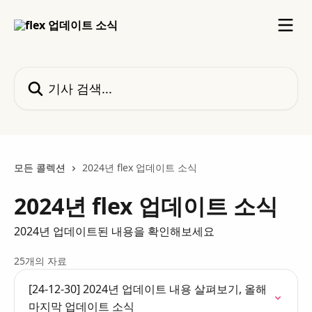
메인 콘텐츠로 건너뛰기
기사 검색...
모든 콜렉션
2024년 flex 업데이트 소식
2024년 flex 업데이트 소식
2024년 업데이트된 내용을 확인해보세요
25개의 자료
[24-12-30] 2024년 업데이트 내용 살펴보기, 올해
마지막 업데이트 소식