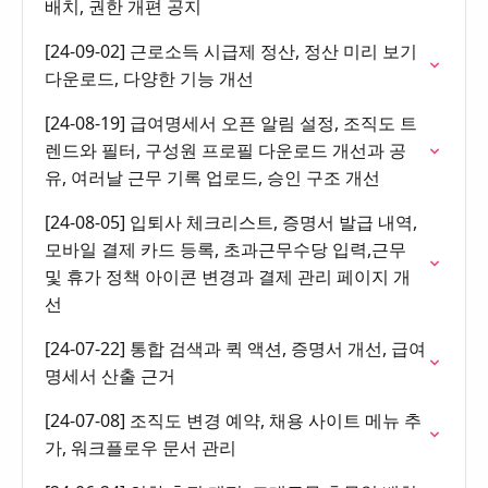
배치, 권한 개편 공지
[24-09-02] 근로소득 시급제 정산, 정산 미리 보기
다운로드, 다양한 기능 개선
[24-08-19] 급여명세서 오픈 알림 설정, 조직도 트
렌드와 필터, 구성원 프로필 다운로드 개선과 공
유, 여러날 근무 기록 업로드, 승인 구조 개선
[24-08-05] 입퇴사 체크리스트, 증명서 발급 내역,
모바일 결제 카드 등록, 초과근무수당 입력,근무
및 휴가 정책 아이콘 변경과 결제 관리 페이지 개
선
[24-07-22] 통합 검색과 퀵 액션, 증명서 개선, 급여
명세서 산출 근거
[24-07-08] 조직도 변경 예약, 채용 사이트 메뉴 추
가, 워크플로우 문서 관리