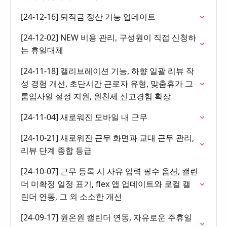
[24-12-16] 퇴직금 정산 기능 업데이트
[24-12-02] NEW 비용 관리, 구성원이 직접 신청하
는 휴일대체
[24-11-18] 캘리브레이션 기능, 하향 일괄 리뷰 작
성 경험 개선, 초단시간 근로자 유형, 맞춤휴가 그
룹입사일 설정 지원, 원천세 신고경험 확장
[24-11-04] 새로워진 모바일 내 근무
[24-10-21] 새로워진 근무 화면과 교대 근무 관리,
리뷰 단계 종합 등급
[24-10-07] 근무 등록 시 사유 입력 필수 옵션, 캘린
더 미확정 일정 표기, flex 앱 업데이트와 로컬 캘
린더 연동, 그 외 소소한 개선
[24-09-17] 원온원 캘린더 연동, 자유로운 주휴일