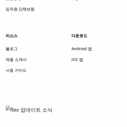
임직원 단체보험
리소스
다운로드
블로그
Android 앱
제품 소개서
iOS 앱
사용 가이드