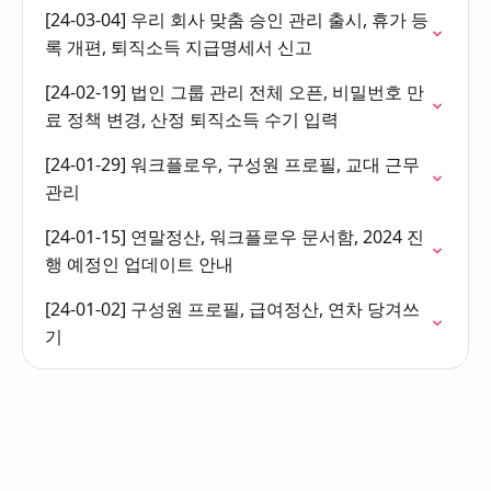
[24-03-04] 우리 회사 맞춤 승인 관리 출시, 휴가 등
록 개편, 퇴직소득 지급명세서 신고
[24-02-19] 법인 그룹 관리 전체 오픈, 비밀번호 만
료 정책 변경, 산정 퇴직소득 수기 입력
[24-01-29] 워크플로우, 구성원 프로필, 교대 근무
관리
[24-01-15] 연말정산, 워크플로우 문서함, 2024 진
행 예정인 업데이트 안내
[24-01-02] 구성원 프로필, 급여정산, 연차 당겨쓰
기