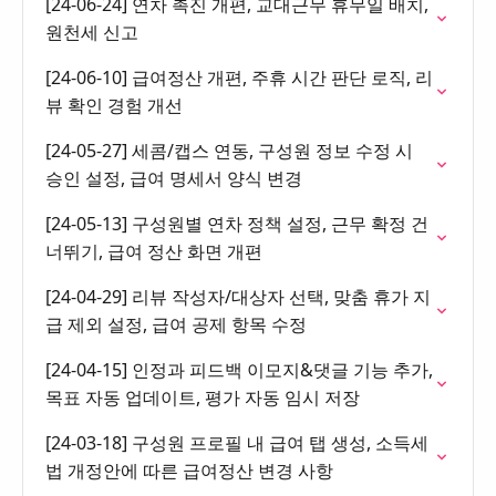
[24-06-24] 연차 촉진 개편, 교대근무 휴무일 배치,
원천세 신고
[24-06-10] 급여정산 개편, 주휴 시간 판단 로직, 리
뷰 확인 경험 개선
[24-05-27] 세콤/캡스 연동, 구성원 정보 수정 시
승인 설정, 급여 명세서 양식 변경
[24-05-13] 구성원별 연차 정책 설정, 근무 확정 건
너뛰기, 급여 정산 화면 개편
[24-04-29] 리뷰 작성자/대상자 선택, 맞춤 휴가 지
급 제외 설정, 급여 공제 항목 수정
[24-04-15] 인정과 피드백 이모지&댓글 기능 추가,
목표 자동 업데이트, 평가 자동 임시 저장
[24-03-18] 구성원 프로필 내 급여 탭 생성, 소득세
법 개정안에 따른 급여정산 변경 사항