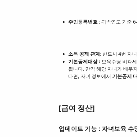
주민등록번호
 : 귀속연도 기준
소득 공제 관계
: 반드시 4번 자
기본공제대상 :
 보육수당 비과세
됩니다. 만약 해당 자녀가 배우
다면, 자녀 정보에서 
기본공제 대
[급여 정산]
업데이트 기능 : 자녀보육 수