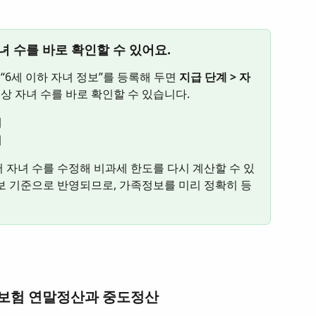
 수를 바로 확인할 수 있어요.
“6세 이하 자녀 정보”를 등록해 두면 
지급 단계 > 자
상 자녀 수를 바로 확인할 수 있습니다.
세
세
 자녀 수를 수정해 비과세 한도를 다시 계산할 수 있
보 기준으로 반영되므로, 가족정보를 미리 정확히 등
사회보험 연말정산과 중도정산