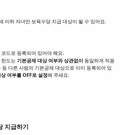
 6세 이하 자녀만 보육수당 지급 대상이 될 수 있어요.
녀 코드로 등록되어 있어야 해요.
 한도는 
기본공제 대상 여부와 상관없이
 동일하게 적용
자 등 다른 사람의 기본공제 대상으로 이미 등록되어 있
상 여부를 OFF로 설정
해 주세요.
당 지급하기