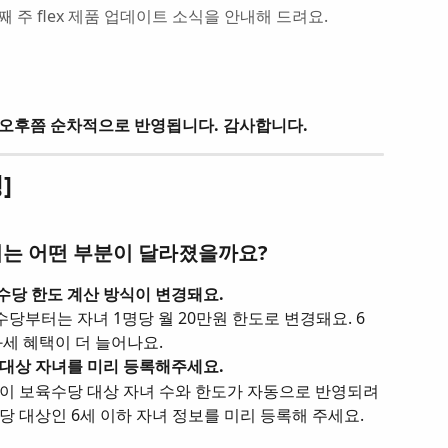
 주 flex 제품 업데이트 소식을 안내해 드려요.
늦은 오후쯤 순차적으로 반영됩니다. 감사합니다.
]
에서는 어떤 부분이 달라졌을까요?
당 한도 계산 방식이 변경돼요.
 수당부터는 자녀 1명당 월 20만원 한도로 변경돼요. 6
과세 혜택이 더 늘어나요.
대상 자녀를 미리 등록해주세요.
이 보육수당 대상 자녀 수와 한도가 자동으로 반영되려
당 대상인 6세 이하 자녀 정보를 미리 등록해 주세요.