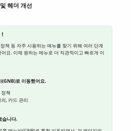
 및 헤더 개선
!
 정책 등 자주 사용하는 메뉴를 찾기 위해 여러 단계
어요. 이제 원하는 메뉴로 더 직관적이고 빠르게 이
(GNB)로 이동했어요.
용 정책
결의, 카드 관리
졌습니다.
왼쪽 메뉴바(GNB)로 통합 이동되면서, 각 페이지의 