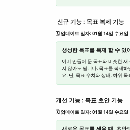
 신규 기능 : 목표 복제 기능
🗓️ 업데이트 일자: 01월 14일 수요일
생성한 목표를 복제 할 수 있
이미 만들어 둔 목표와 비슷한 새
지 않아도 됩니다. 목표를 복제하
요. 단, 목표 수치와 상태, 하위 
개선 기능 : 목표 초안 기능
🗓️ 업데이트 일자: 01월 14일 수요일
새로운 목표를 세울 때, 초안