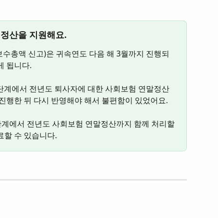
 정산을 지원해요.
게 됩니다.
 단계에서 전년도 퇴사자에 대한 사회보험 연말정산
 진행한 뒤 다시 반영해야 해서 불편함이 있었어요.
 단계에서 전년도 사회보험 연말정산까지 함께 처리할 
료할 수 있습니다.