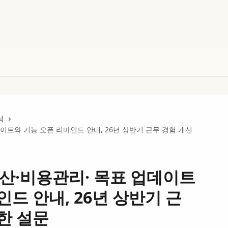
식
업데이트와 기능 오픈 리마인드 안내, 26년 상반기 근무 경험 개선
급여정산·비용관리· 목표 업데이트
인드 안내, 26년 상반기 근
한 설문