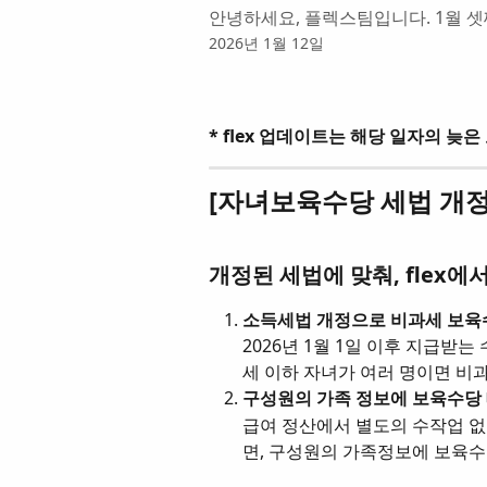
안녕하세요, 플렉스팀입니다. 1월 셋째
2026년 1월 12일
* flex 업데이트는 해당 일자의 
[자녀보육수당 세법 개정
개정된 세법에 맞춰, flex
소득세법 개정으로 비과세 보육수
2026년 1월 1일 이후 지급받는
세 이하 자녀가 여러 명이면 비
구성원의 가족 정보에 보육수당 
급여 정산에서 별도의 수작업 없
면, 구성원의 가족정보에 보육수