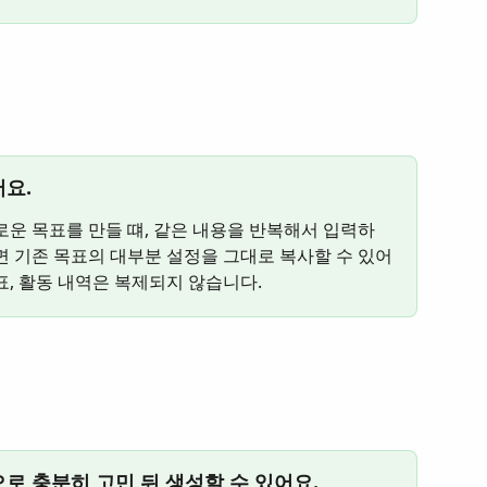
어요.
로운 목표를 만들 떄, 같은 내용을 반복해서 입력하
면 기존 목표의 대부분 설정을 그대로 복사할 수 있어
목표, 활동 내역은 복제되지 않습니다.
으로 충분히 고민 뒤 생성할 수 있어요.