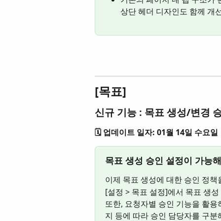
상단 헤더 디자인도 함께 개
[목표]
신규 기능 : 목표 생성/변경 
🗓️ 업데이트 일자: 01월 14일 수요일
목표 생성 승인 설정이 가능해
이제 목표 생성에 대한 승인 정책
[설정 > 목표 설정]에서 목표 생
또한, 요청자별 승인 기능을 활용
지 등에 따라 승인 담당자를 구분