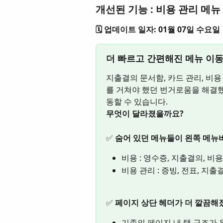
개선된 기능 : 비용 관리 메뉴
🗓️ 업데이트 일자: 01월 07일 수요일
더 빠르고 간편해진 메뉴 이동 
지출결의 문서함, 카드 관리, 비용
를 거쳐야 했던 번거로움을 해결했
동할 수 있습니다.
무엇이 달라졌을까요?
✅ 
숨어 있던 메뉴들이 왼쪽 메뉴바
비용 : 영수증, 지출결의, 비
비용 관리 : 증빙, 전표, 지출
✅ 
페이지 상단 헤더가 더 깔끔해
기존의 페이지 내 탭 구조가 