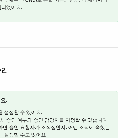
선되었어요.
승인
요.
을 설정할 수 있어요.
성 시 승인 여부와 승인 담당자를 지정할 수 있습니다. 
하면 승인 요청자가 조직장인지, 어떤 조직에 속했는
해 설정할 수도 있어요.