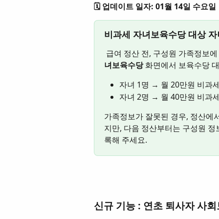
🗓️ 업데이트 일자: 01월 14일 수요일
비과세 자녀보육수당 대상 자녀
 급여 정산 전, 구성원 가족정보에 
녀보육수당
 화면에서 보육수당 대
자녀 1명 → 월 20만원 비과
자녀 2명 → 월 40만원 비과
가족정보가 잘못된 경우, 정산에서
지만, 다음 정산부터는 구성원 정
록해 주세요.
신규 기능 : 연초 퇴사자 